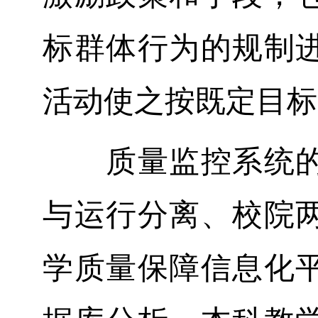
标群体行为的规制
活动使之按既定目标
质量监控系统的关
与运行分离、校院
学质量保障信息化