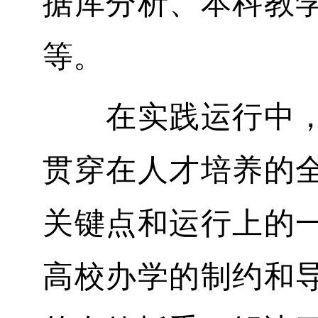
据库分析、本科教
等。
在实践运行中，上
贯穿在人才培养的
关键点和运行上的
高校办学的制约和