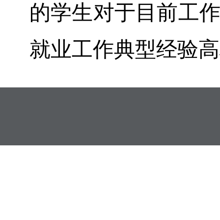
的学生对于目前工作比
就业工作典型经验高