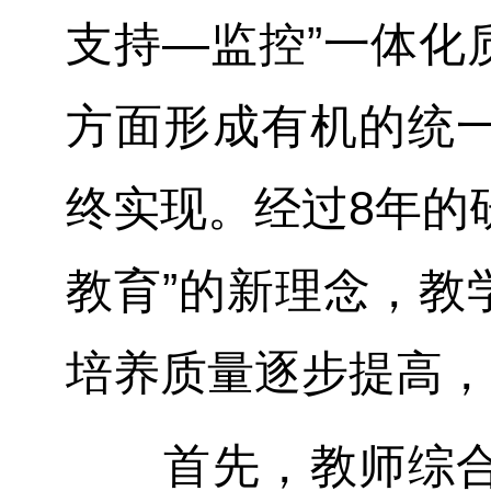
支持—监控”一体化
方面形成有机的统
终实现。经过8年的
教育”的新理念，教
培养质量逐步提高，
首先，教师综合素