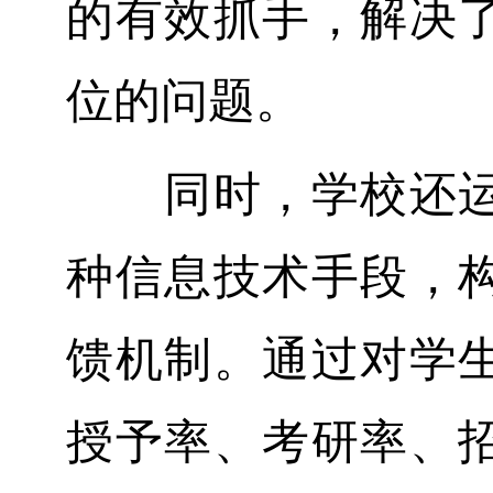
的有效抓手，解决
位的问题。
同时，学校还运用
种信息技术手段，
馈机制。通过对学
授予率、考研率、