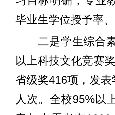
习目标明确，专业
毕业生学位授予率、
二是学生综合素质
以上科技文化竞赛奖
省级奖416项，发表
人次。全校95%以