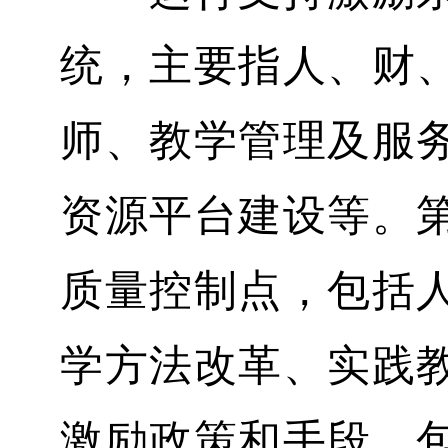
统，主要指人、财
师、教学管理及服
资源平台建设等。
质量控制点，包括
学方法改革、实践
激励政策和手段，