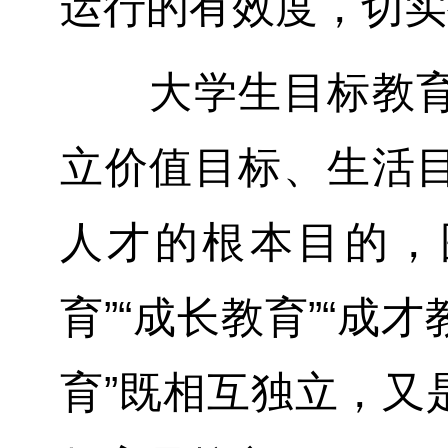
运行的有效度，切实
大学生目标教育的
立价值目标、生活
人才的根本目的，
育”“成长教育”“成
育”既相互独立，又