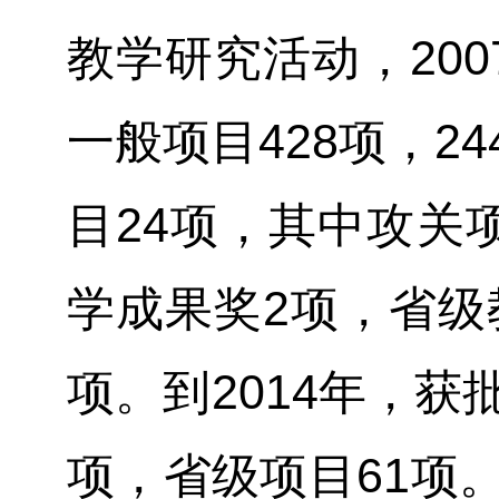
教学研究活动，20
一般项目428项，2
目24项，其中攻关
学成果奖2项，省级
项。到2014年，
项，省级项目61项