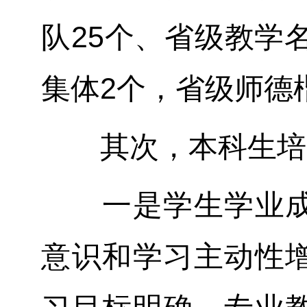
队25个、省级教学名
集体2个，省级师德
其次，本科生培
一是学生学业成绩
意识和学习主动性