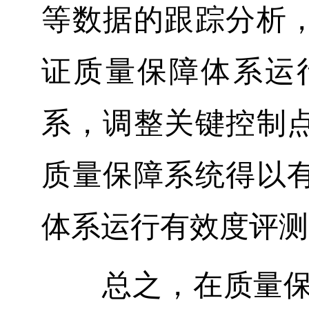
等数据的跟踪分析
证质量保障体系运
系，调整关键控制
质量保障系统得以
体系运行有效度评测
总之，在质量保障