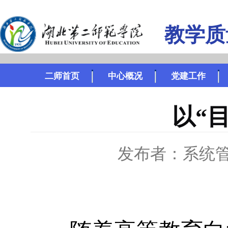
教学质
二师首页
中心概况
党建工作
以“
发布者：系统