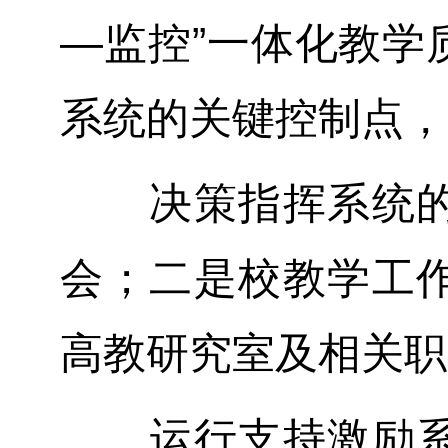
—监控”一体化教学
系统的关键控制点，
决策指挥系统的关
会；二是校教学工
高教研究室及相关职
运行支持激励系统