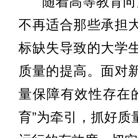
随着高等教育向大
不再适合那些承担
标缺失导致的大学
质量的提高。面对
量保障有效性存在
育”为牵引，抓好质