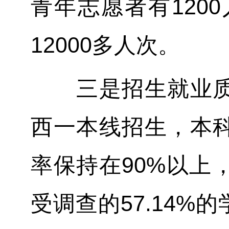
青年志愿者有120
12000多人次。
三是招生就业质量
西一本线招生，本科
率保持在90%以上
受调查的57.14%