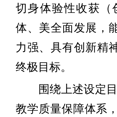
切身体验性收获（
体、美全面发展，
力强、具有创新精
终极目标。
围绕上述设定目标
教学质量保障体系，