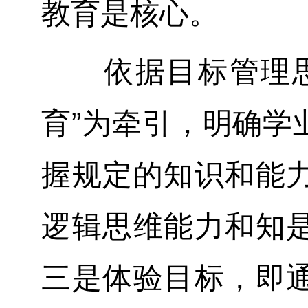
教育是核心。
依据目标管理思想
育”为牵引，明确学
握规定的知识和能
逻辑思维能力和知
三是体验目标，即