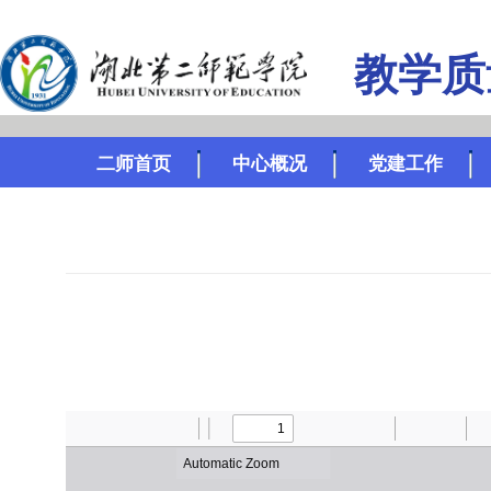
教学质
二师首页
中心概况
党建工作