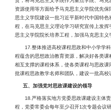
责，将马克思主义学院作为重点学院、马克
资源使用等方面给予马克思主义学院优先保
思主义学院建设一批习近平新时代中国特色
程，在马克思主义理论学习研究宣传上发挥
思主义学院院长培养工程，加强马克思主义
17.整体推进高校课程思政和中小学
程蕴含的思想政治教育资源，解决好各类课
相互支撑的课程体系，使各类课程与思政课
批课程思政教学名师和团队，建设一批高校
五、加强党对思政课建设的领导
18.严格落实地方党委思政课建设主
程，党委常委会每年至少召开1次专题会议