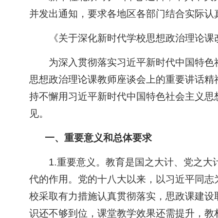
并发出通知，要求各地区各部门结合实际认
《关于深化新时代学校思想政治理论课
为深入贯彻落实习近平新时代中国特色
思想政治理论课教师座谈会上的重要讲话精
持不懈用习近平新时代中国特色社会主义思
见。
一、重要意义和总体要求
1.重要意义。教育是国之大计、党之
代的作用。党的十八大以来，以习近平同志
校采取有力措施认真贯彻落实，思政课建设
识还不够到位，课堂教学效果还需提升，教