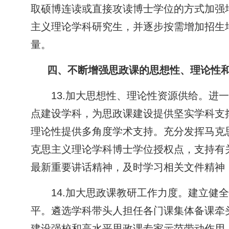
取硕博连读或直接攻读博士学位的方式加强
主义理论学科研究生，并逐步按需增加招生
量。
四、不断增强思政课的思想性、理论性
13.加大思想性、理论性资源供给。
点建设学科，为思政课建设提供坚实学科支
理论性提供多角度学术支持。充分发挥马克
克思主义理论学科博士学位授权点，支持有
最新重要讲话精神，及时学习相关文件精神
14.加大思政课教研工作力度。建立
平。遴选学科带头人担任各门课集体备课牵
建设强校和高水平思政课专家示范带动作用