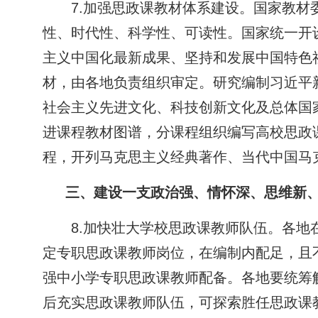
7.加强思政课教材体系建设。国家教
性、时代性、科学性、可读性。国家统一开
主义中国化最新成果、坚持和发展中国特色
材，由各地负责组织审定。研究编制习近平
社会主义先进文化、科技创新文化及总体国
进课程教材图谱，分课程组织编写高校思政
程，开列马克思主义经典著作、当代中国马
三、建设一支政治强、情怀深、思维新
8.加快壮大学校思政课教师队伍。各地
定专职思政课教师岗位，在编制内配足，且
强中小学专职思政课教师配备。各地要统筹
后充实思政课教师队伍，可探索胜任思政课