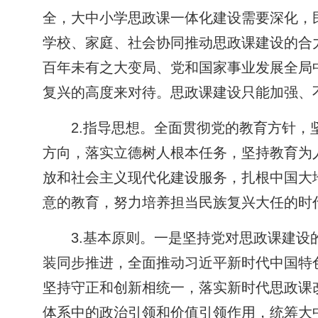
全，大中小学思政课一体化建设需要深化，
学校、家庭、社会协同推动思政课建设的合
百年未有之大变局、党和国家事业发展全局
复兴的高度来对待。思政课建设只能加强、
2.指导思想。全面贯彻党的教育方针
方向，落实立德树人根本任务，坚持教育为
放和社会主义现代化建设服务，扎根中国大
意的教育，努力培养担当民族复兴大任的时
3.基本原则。一是坚持党对思政课建
装同步推进，全面推动习近平新时代中国特
坚持守正和创新相统一，落实新时代思政课
体系中的政治引领和价值引领作用，统筹大