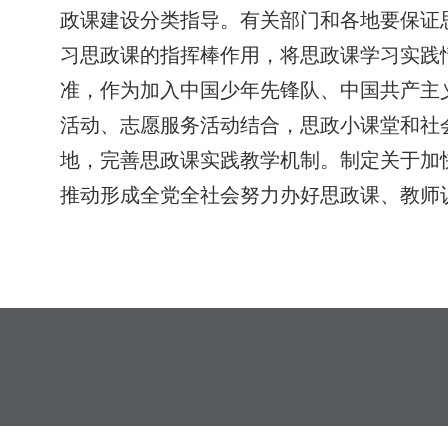
政课建设分类指导。有关部门和各地要保证
习思政课的指挥棒作用，将思政课学习实践
准，作为加入中国少年先锋队、中国共产主
活动、志愿服务活动结合，思政小课堂和社
地，完善思政课实践教学机制。制定关于加
推动形成全党全社会努力办好思政课、教师