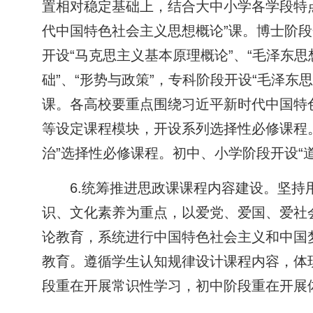
置相对稳定基础上，结合大中小学各学段特
代中国特色社会主义思想概论”课。博士阶段
开设“马克思主义基本原理概论”、“毛泽东
础”、“形势与政策”，专科阶段开设“毛泽东
课。各高校要重点围绕习近平新时代中国特
等设定课程模块，开设系列选择性必修课程。
治”选择性必修课程。初中、小学阶段开设“
6.统筹推进思政课课程内容建设。坚
识、文化素养为重点，以爱党、爱国、爱社
论教育，系统进行中国特色社会主义和中国
教育。遵循学生认知规律设计课程内容，体
段重在开展常识性学习，初中阶段重在开展