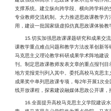
支撑系统。建立纵向跨学段、横向跨学科的
专业教师交流机制。大力推进思政课教学方
用，建设一批国家级虚拟仿真思政课体验教
15.切实加强思政课课题研究和成果
课教学重点难点问题和教学方法改革创新等
马克思主义理论教学科研成果学术阵地建设
刊。制定思政课教师发表文章的重点报刊目
地方党报党刊列入其中。委托高校马克思主
成果奖中单列思政课专项，每2年开展1次
线开放课程，探索建设融媒体思政公开课，
16.全面提升高校马克思主义学院建设