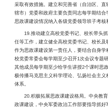
采取有效措施。建立和完善省（自治区、直
辖市）党委和政府主要负责同志每学期结合
思政课建设情况纳入各级党委领导班子考核
19.推动建立高校党委书记、校长带
任等工作，建立健全高校党委书记、校长及
作为思政课建设第一责任人，要结合自身学
校党委常委会每学期至少召开1次会议专题
其他成员每学期至少给学生讲授2个课时思
极传播马克思主义科学理论、弘扬社会主义
体系。
20.积极拓展思政课建设格局。中央
政课建设，中央军委政治工作部要指导抓好