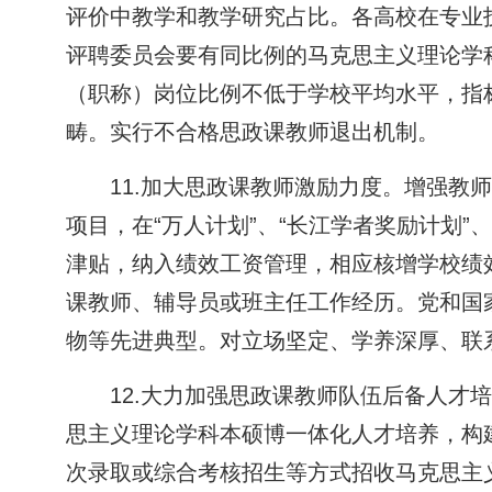
评价中教学和教学研究占比。各高校在专业
评聘委员会要有同比例的马克思主义理论学
（职称）岗位比例不低于学校平均水平，指
畴。实行不合格思政课教师退出机制。
11.加大思政课教师激励力度。增强
项目，在“万人计划”、“长江学者奖励计划
津贴，纳入绩效工资管理，相应核增学校绩
课教师、辅导员或班主任工作经历。党和国
物等先进典型。对立场坚定、学养深厚、联
12.大力加强思政课教师队伍后备人
思主义理论学科本硕博一体化人才培养，构
次录取或综合考核招生等方式招收马克思主