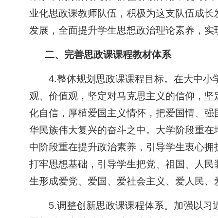
业化思政课教师队伍，积极为这支队伍成长
发展，全面提升学生思想政治理论素养，实
二、完善思政课课程教材体系
4.整体规划思政课课程目标。在大中
观、价值观，坚定对马克思主义的信仰，坚
化自信，厚植爱国主义情怀，把爱国情、强
华民族伟大复兴的奋斗之中。大学阶段重在
中阶段重在提升政治素养，引导学生衷心拥
打牢思想基础，引导学生把党、祖国、人民
生形成爱党、爱国、爱社会主义、爱人民、
5.调整创新思政课课程体系。加强以