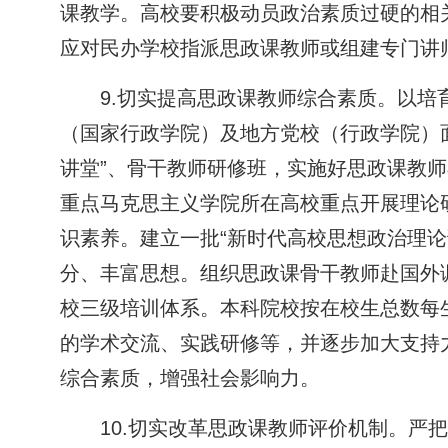
课教学。高校要积极动员政治素质过硬的相
应对民办学校指派思政课教师或组建专门讲
9.切实提高思政课教师综合素质。以
（国家行政学院）及地方党校（行政学院）
讲堂”、骨干教师研修班，实施好思政课教
重点马克思主义学院所在高校重点开展理论
识素养。建立一批“新时代高校思想政治理
分、丰富思想。组织思政课骨干教师赴国外
校三级培训体系。本科院校按在校生总数每
的学术交流、实践研修等，并逐步加大支持
综合素质，增强社会影响力。
10.切实改革思政课教师评价机制。