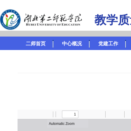
教学质
二师首页
中心概况
党建工作