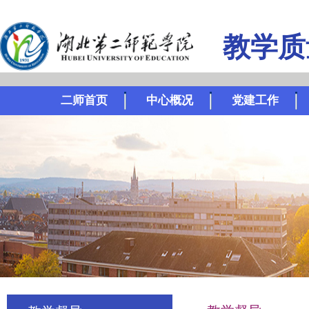
教学质
二师首页
中心概况
党建工作