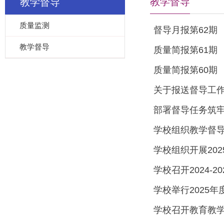
教学督导
教学督导
质量监测
督导月报第62期
教学督导
质量简报第61期
质量简报第60期
关于报送督导工
部署督导任务筑牢
学校组织教学督
学校组织开展20
学校召开2024-
学校举行2025
学校召开教育教学