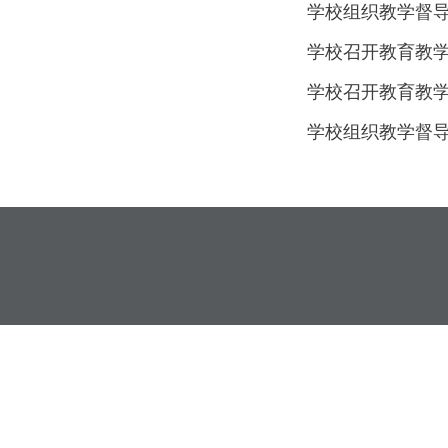
学校组织教学督导
学校召开教育教学
学校召开教育教学
学校组织教学督